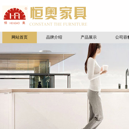
网站首页
品牌介绍
产品展示
公司容