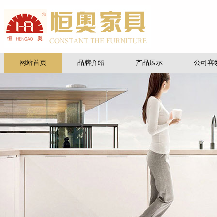
网站首页
品牌介绍
产品展示
公司容