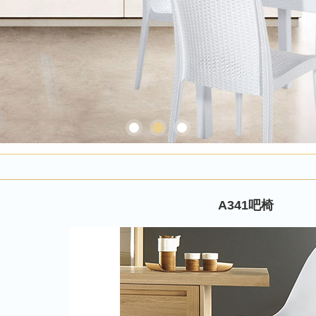
A341吧椅