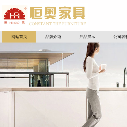
网站首页
品牌介绍
产品展示
公司容