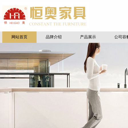
网站首页
品牌介绍
产品展示
公司容