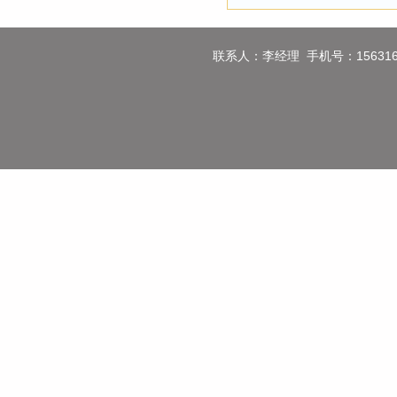
联系人：李经理 手机号：1563160