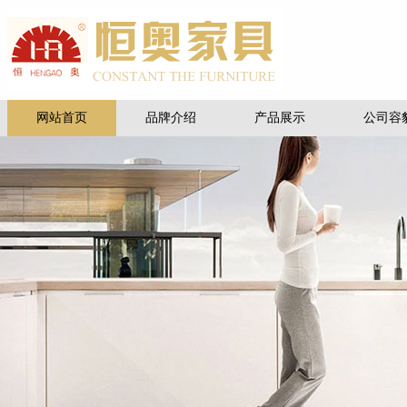
网站首页
品牌介绍
产品展示
公司容