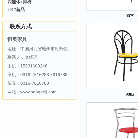
四连体+排椅
2017新品
9079
联系方式
恒奥家具
地址：中国河北省霸州市胜芳镇
联系人：李经理
手机：15631609248
座机：0316-7616286 7616788
传真：0316-7616788
网站：www.hengaojj.com
9082