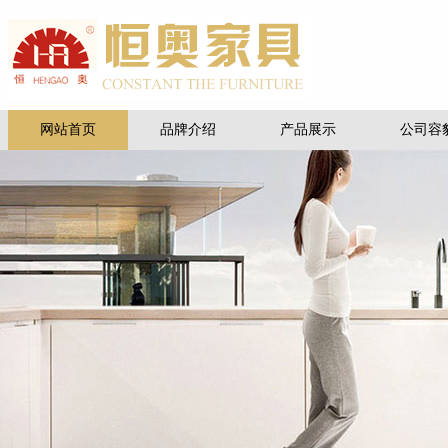
网站首页
品牌介绍
产品展示
公司容