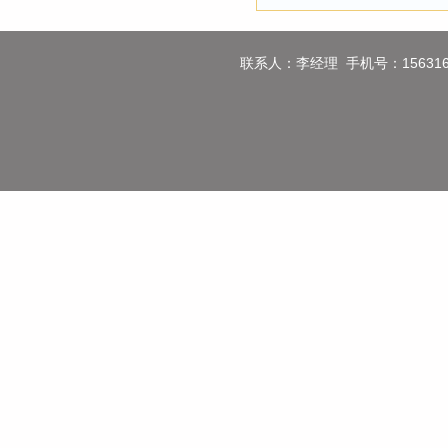
联系人：李经理 手机号：1563160