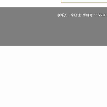
联系人：李经理 手机号：1563160