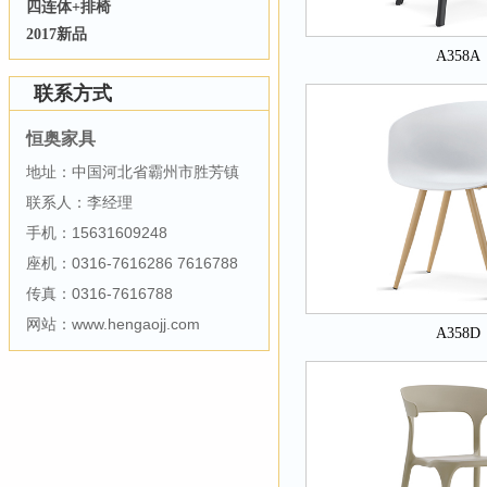
四连体+排椅
2017新品
A358A
联系方式
恒奥家具
地址：中国河北省霸州市胜芳镇
联系人：李经理
手机：15631609248
座机：0316-7616286 7616788
传真：0316-7616788
网站：www.hengaojj.com
A358D