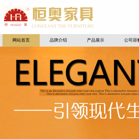
网站首页
品牌介绍
产品展示
公司容